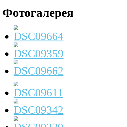
Фотогалерея