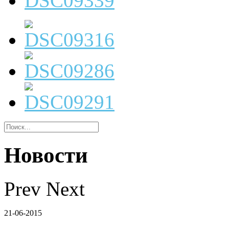
Новости
Prev
Next
21-06-2015