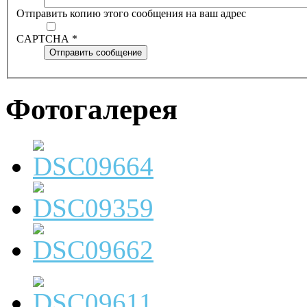
Отправить копию этого сообщения на ваш адрес
CAPTCHA
*
Отправить сообщение
Фотогалерея