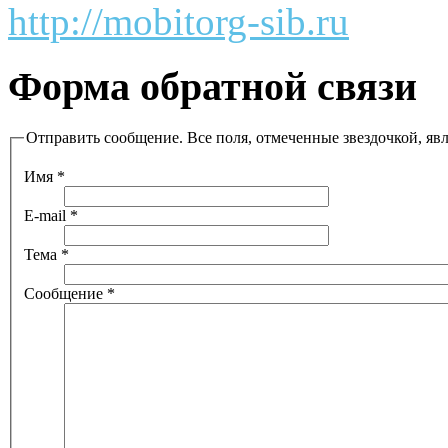
http://mobitorg-sib.ru
Форма обратной связи
Отправить сообщение. Все поля, отмеченные звездочкой, яв
Имя
*
E-mail
*
Тема
*
Сообщение
*