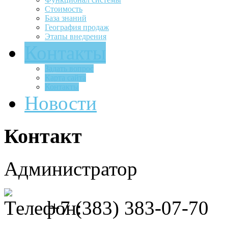
Стоимость
База знаний
География продаж
Этапы внедрения
Контакты
Задать вопрос
Карта сайта
Контакты
Новости
Контакт
Администратор
+7 (383) 383-07-70