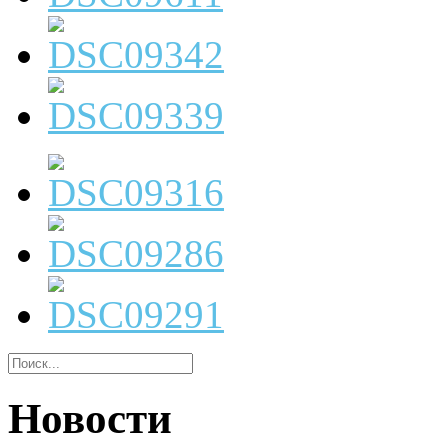
Новости