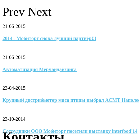
Prev
Next
21-06-2015
2014 - Мобиторг снова лучший партнёр!!!
21-06-2015
Автоматизация Мерчандайзинга
23-04-2015
Крупный дистрибьютор мяса птицы выбрал АСМТ Наполе
23-10-2014
Сотрудники ООО Мобиторг посетили выставку interfood'14
Контакты