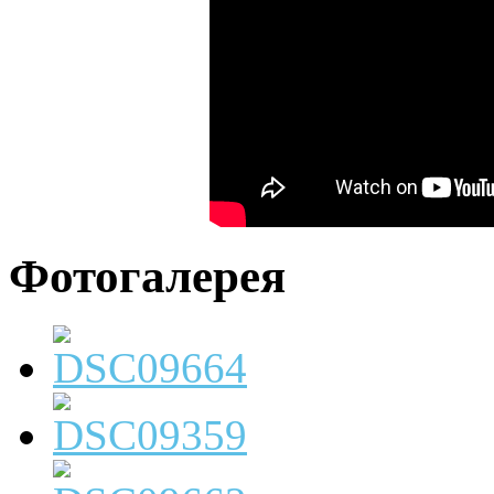
Фотогалерея