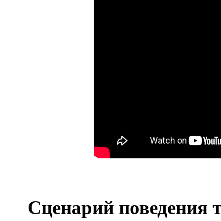
Сценарий поведения т