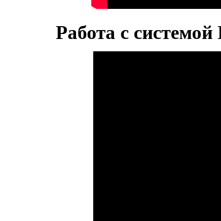
Работа с системой