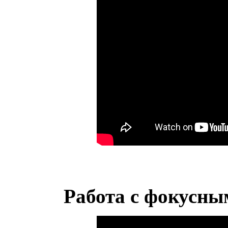
Работа с фокусны