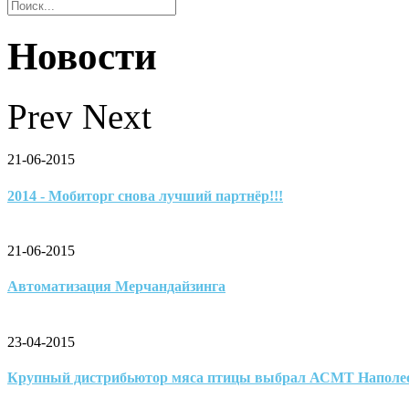
Новости
Prev
Next
21-06-2015
2014 - Мобиторг снова лучший партнёр!!!
21-06-2015
Автоматизация Мерчандайзинга
23-04-2015
Крупный дистрибьютор мяса птицы выбрал АСМТ Наполе