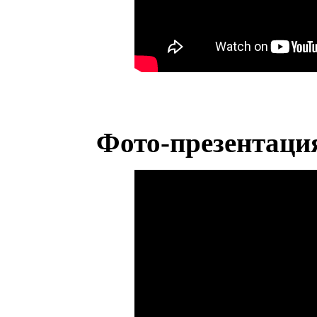
Фото-презентаци