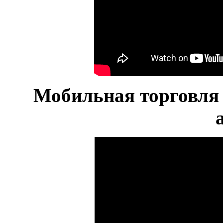
Мобильная торговля 