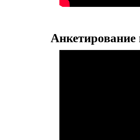
Анкетирование 