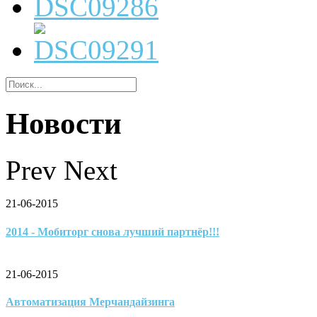
Новости
Prev
Next
21-06-2015
2014 - Мобиторг снова лучший партнёр!!!
21-06-2015
Автоматизация Мерчандайзинга