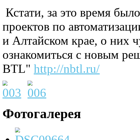
Кстати, за это время был
проектов по автоматизаци
и Алтайском крае, о них 
ознакомиться с новым 
BTL"
http://nbtl.ru/
Фотогалерея