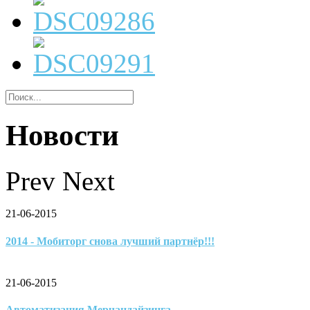
Новости
Prev
Next
21-06-2015
2014 - Мобиторг снова лучший партнёр!!!
21-06-2015
Автоматизация Мерчандайзинга