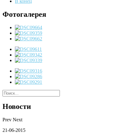
В конец
Фотогалерея
Новости
Prev
Next
21-06-2015