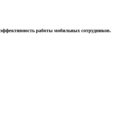
 эффективность работы мобильных сотрудников.