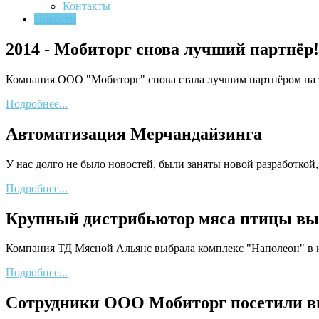
Контакты
Новости
2014 - Мобиторг снова лучший партнёр!
Компания ООО "Мобиторг" снова стала лучшим партнёром на 
Подробнее...
Автоматизация Мерчандайзинга
У нас долго не было новостей, были заняты новой разработко
Подробнее...
Крупный дистрибьютор мяса птицы в
Компания ТД Мясной Альянс выбрала комплекс "Наполеон" в 
Подробнее...
Сотрудники ООО Мобиторг посетили вы