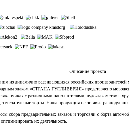
Описание проекта
дним из динамично развивающихся российских производителей 
оварным знаком
«СТРАНА ГУЛЛИВЕРИЯ»
представлено
морожен
таканчиках с различными наполнителями, чудо-лакомство в хру
, замечательные торты. Наша продукция не оставит равнодушным
ссы сбора предварительных заказов и торговли с борта автомо
 оптимизировать их деятельность.