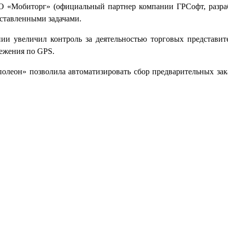
 «Мобиторг» (официальный партнер компании ГРСофт, разра
ставленными задачами.
ии увеличил контроль за деятельностью торговых представит
лежения по
GPS
.
олеон» позволила автоматизировать сбор предварительных зак