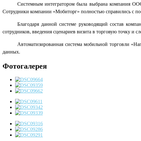
Системным интегратором была выбрана компания ООО
Сотрудники компании «Мобиторг» полностью справились с по
Благодаря данной системе руководящий состав компан
сотрудников, введения сценариев визита в торговую точку и с
Автоматизированная система мобильной торговли «Нап
данных.
Фотогалерея