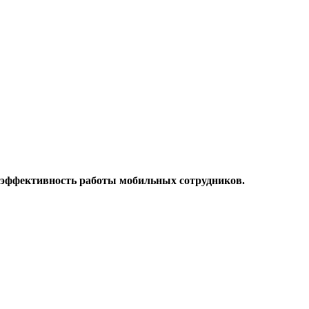
 эффективность работы мобильных сотрудников.