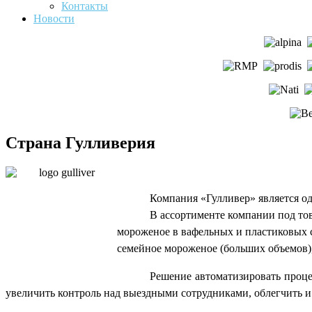
Контакты
Новости
Страна Гулливерия
Компания «Гулливер»
является о
В ассортименте компании под т
мороженое в вафельных и пластиковых с
семейное мороженое (больших объемов)
Решение автоматизировать проце
увеличить контроль над выездными сотрудниками, облегчить и